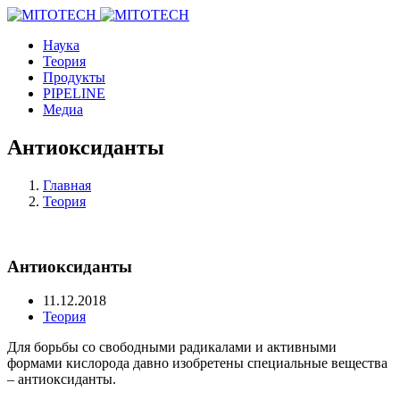
Наука
Теория
Продукты
PIPELINE
Медиа
Антиоксиданты
Главная
Теория
Антиоксиданты
11.12.2018
Теория
Для борьбы со свободными радикалами и активными
формами кислорода давно изобретены специальные вещества
– антиоксиданты.